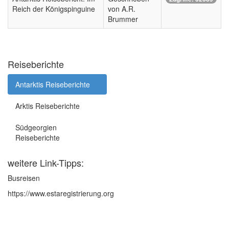
Reich der Königspinguine
von A.R.
Brummer
Reiseberichte
Antarktis Reiseberichte
Arktis Reiseberichte
Südgeorgien
Reiseberichte
weitere Link-Tipps:
Busreisen
https://www.estaregistrierung.org