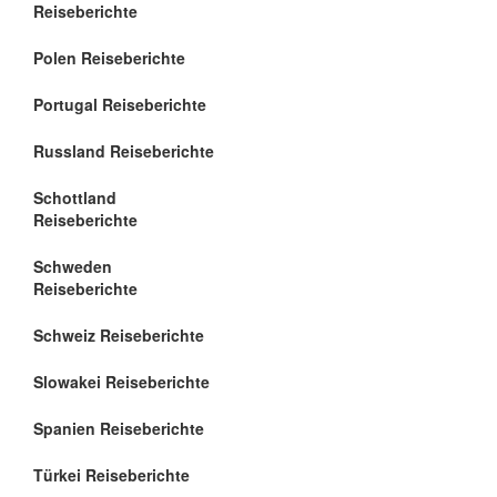
Reiseberichte
Polen Reiseberichte
Portugal Reiseberichte
Russland Reiseberichte
Schottland
Reiseberichte
Schweden
Reiseberichte
Schweiz Reiseberichte
Slowakei Reiseberichte
Spanien Reiseberichte
Türkei Reiseberichte