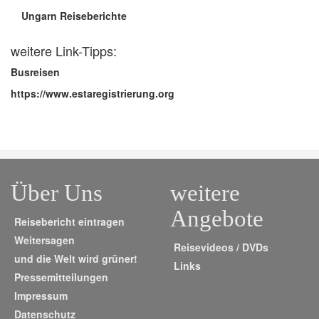
Ungarn Reiseberichte
weitere Link-Tipps:
Busreisen
https://www.estaregistrierung.org
Über Uns
weitere
Angebote
Reisebericht eintragen
Weitersagen
Reisevideos / DVDs
und die Welt wird grüner!
Links
Pressemitteilungen
Impressum
Datenschutz