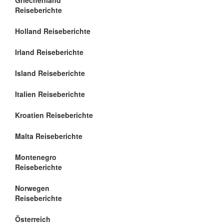
Griechenland
Reiseberichte
Holland Reiseberichte
Irland Reiseberichte
Island Reiseberichte
Italien Reiseberichte
Kroatien Reiseberichte
Malta Reiseberichte
Montenegro
Reiseberichte
Norwegen
Reiseberichte
Österreich