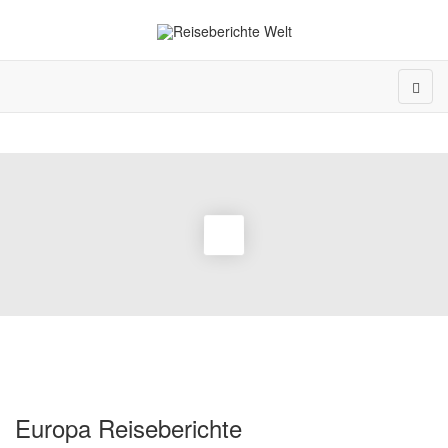
Europa Reiseberichte