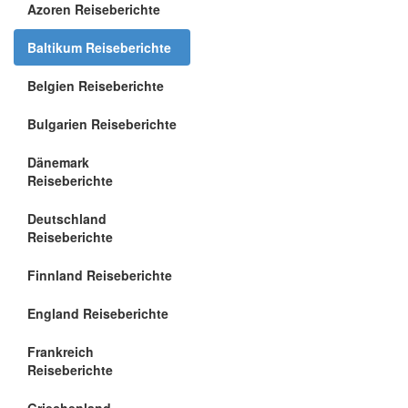
Azoren Reiseberichte
Baltikum Reiseberichte
Belgien Reiseberichte
Bulgarien Reiseberichte
Dänemark
Reiseberichte
Deutschland
Reiseberichte
Finnland Reiseberichte
England Reiseberichte
Frankreich
Reiseberichte