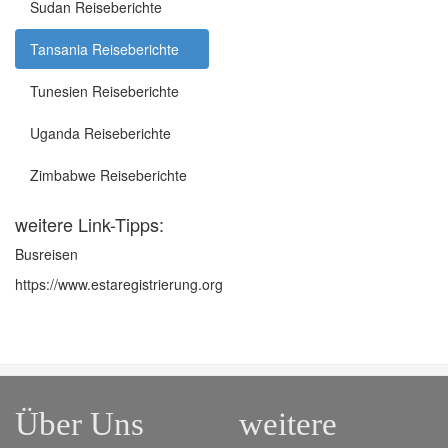
Sudan Reiseberichte
Tansania Reiseberichte
Tunesien Reiseberichte
Uganda Reiseberichte
Zimbabwe Reiseberichte
weitere Link-Tipps:
Busreisen
https://www.estaregistrierung.org
Über Uns
weitere