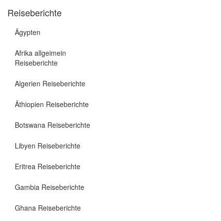
Reiseberichte
Ägypten
Afrika allgeimein
Reiseberichte
Algerien Reiseberichte
Äthiopien Reiseberichte
Botswana Reiseberichte
Libyen Reiseberichte
Eritrea Reiseberichte
Gambia Reiseberichte
Ghana Reiseberichte