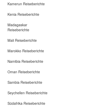
Kamerun Reiseberichte
Kenia Reiseberichte
Madagaskar
Reiseberichte
Mali Reiseberichte
Marokko Reiseberichte
Namibia Reiseberichte
Oman Reiseberichte
Sambia Reiseberichte
Seychellen Reiseberichte
Südafrika Reiseberichte