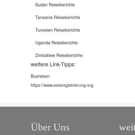
Sudan Reiseberichte
Tansania Reiseberichte
Tunesien Reiseberichte
Uganda Reiseberichte
Zimbabwe Reiseberichte
weitere Link-Tipps:
Busreisen
https://www.estaregistrierung.org
Über Uns
wei