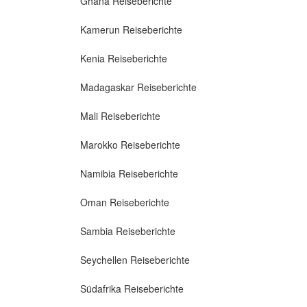
Ghana Reiseberichte
Kamerun Reiseberichte
Kenia Reiseberichte
Madagaskar Reiseberichte
Mali Reiseberichte
Marokko Reiseberichte
Namibia Reiseberichte
Oman Reiseberichte
Sambia Reiseberichte
Seychellen Reiseberichte
Südafrika Reiseberichte