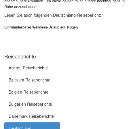
nochmal herzukommen, um diese beiden tollen Städte nochmal ganz in
Ruhe anzuschauen.
Lesen Sie auch folgenden Deutschland-Reisebericht:
Ein wunderbarer Wellness-Urlaub auf Rügen
Reiseberichte
Azoren Reiseberichte
Baltikum Reiseberichte
Belgien Reiseberichte
Bulgarien Reiseberichte
Dänemark Reiseberichte
Deutschland