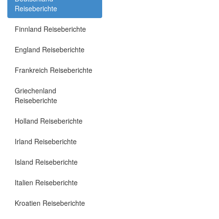
Reiseberichte
Finnland Reiseberichte
England Reiseberichte
Frankreich Reiseberichte
Griechenland
Reiseberichte
Holland Reiseberichte
Irland Reiseberichte
Island Reiseberichte
Italien Reiseberichte
Kroatien Reiseberichte