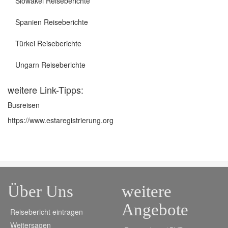
Slowakei Reiseberichte
Spanien Reiseberichte
Türkei Reiseberichte
Ungarn Reiseberichte
weitere Link-Tipps:
Busreisen
https://www.estaregistrierung.org
Über Uns
weitere
Angebote
Reisebericht eintragen
Weitersagen