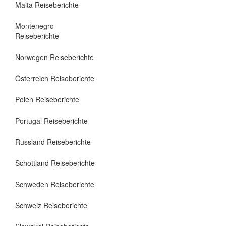
Malta Reiseberichte
Montenegro
Reiseberichte
Norwegen Reiseberichte
Österreich Reiseberichte
Polen Reiseberichte
Portugal Reiseberichte
Russland Reiseberichte
Schottland Reiseberichte
Schweden Reiseberichte
Schweiz Reiseberichte