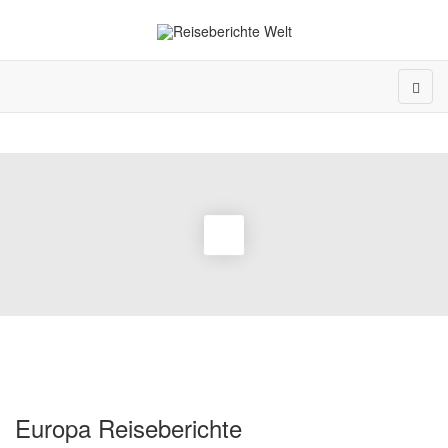
Europa Reiseberichte